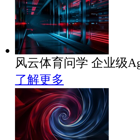
风云体育问学 企业级Ag
了解更多