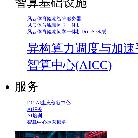
智算基础设施
风云体育鲲泰智算服务器
风云体育鲲泰问学一体机
风云体育鲲泰问学一体机DeepSeek版
异构算力调度与加速
智算中心(AICC)
服务
DC·AI生态创新中心
AI服务
AI培训
智算中心运营服务