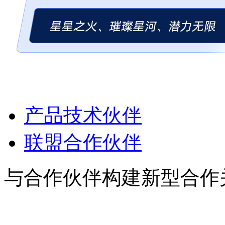
产品技术伙伴
联盟合作伙伴
与合作伙伴构建新型合作