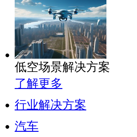
低空场景解决方案
了解更多
行业解决方案
汽车