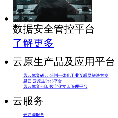
数据安全管控平台
了解更多
云原生产品及应用平台
风云体育研云 研制一体化工业互联网解决方案
磐云 云原生PaaS平台
风云体育云印 数字化文印管理平台
云服务
云管理服务