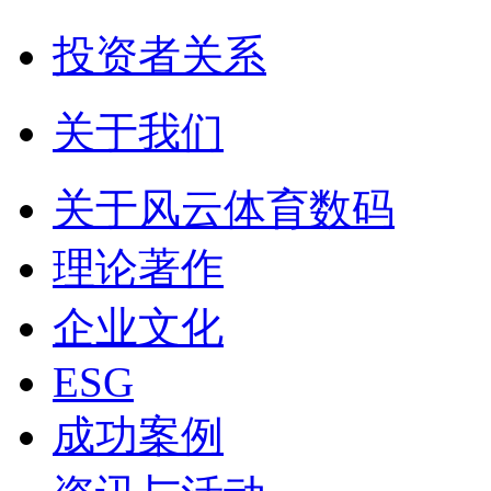
投资者关系
关于我们
关于风云体育数码
理论著作
企业文化
ESG
成功案例