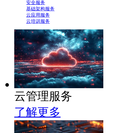
安全服务
基础架构服务
云应用服务
云培训服务
云管理服务
了解更多