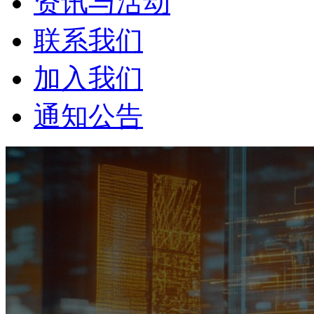
资讯与活动
联系我们
加入我们
通知公告