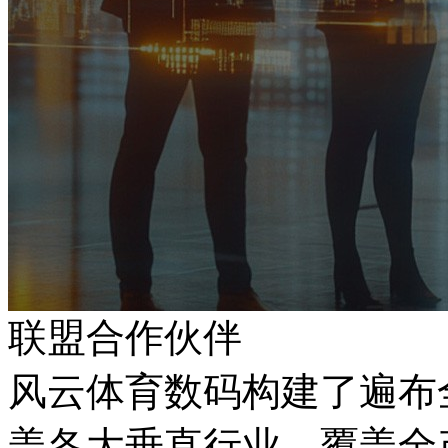
联盟合作伙伴
风云体育数码构建了遍布全国
盖各大垂直行业，覆盖全