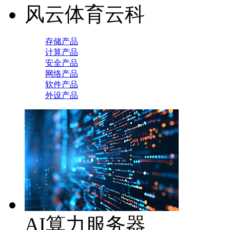
风云体育云科
存储产品
计算产品
安全产品
网络产品
软件产品
外设产品
AI算力服务器