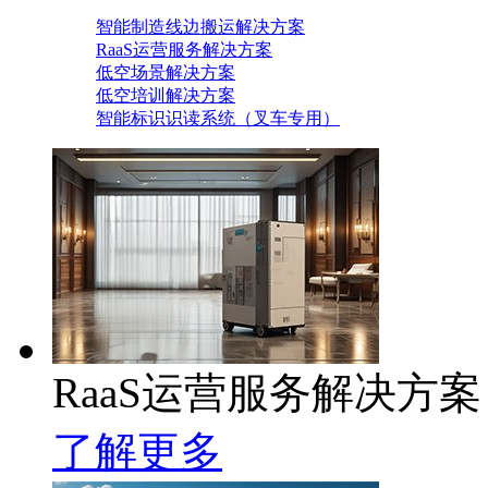
智能制造线边搬运解决方案
RaaS运营服务解决方案
低空场景解决方案
低空培训解决方案
智能标识识读系统（叉车专用）
RaaS运营服务解决方案
了解更多